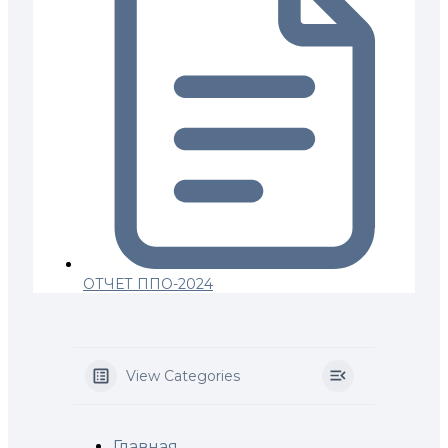
ОТЧЕТ ППО-2024
View Categories
Главная