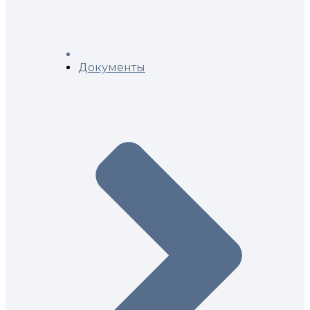
Документы