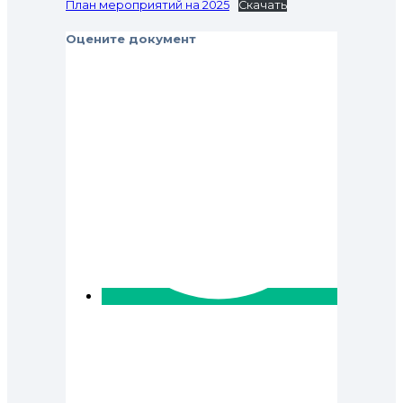
План мероприятий на 2025
Скачать
Оцените документ