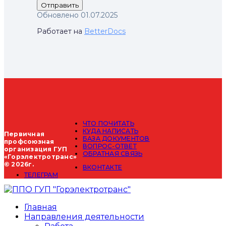
Обновлено 01.07.2025
Работает на
BetterDocs
ЧТО ПОЧИТАТЬ
КУДА НАПИСАТЬ
Первичная
БАЗА ДОКУМЕНТОВ
профсоюзная
ВОПРОС-ОТВЕТ
организация ГУП
ОБРАТНАЯ СВЯЗЬ
«Горэлектротранс»
© 2026г.
ВКОНТАКТЕ
ТЕЛЕГРАМ
Главная
Направления деятельности