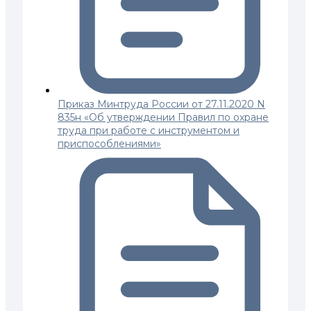
Приказ Минтруда России от 27.11.2020 N
835н «Об утверждении Правил по охране
труда при работе с инструментом и
приспособлениями»