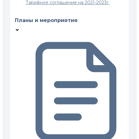
Тарифное соглашение на 2021-2023г.
Планы и мероприятия