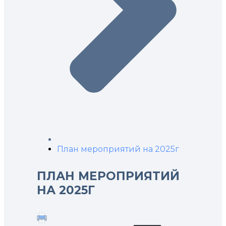
План мероприятий на 2025г
ПЛАН МЕРОПРИЯТИЙ
НА 2025Г