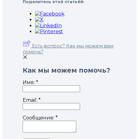
Поделитесь этой статьёй:
Есть вопрос? Как мы можем вам
помочь?
Как мы можем помочь?
Имя:
*
Email:
*
Сообщение:
*