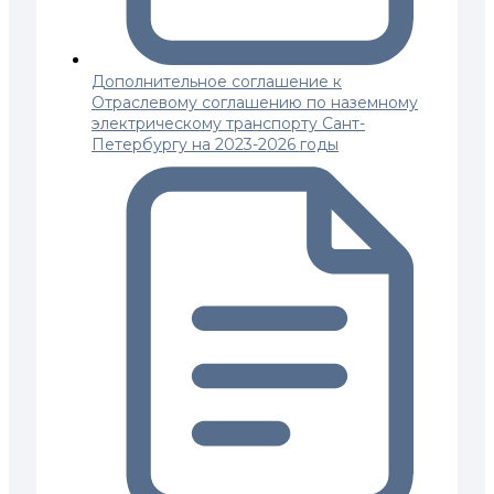
Дополнительное соглашение к
Отраслевому соглашению по наземному
электрическому транспорту Сант-
Петербургу на 2023-2026 годы