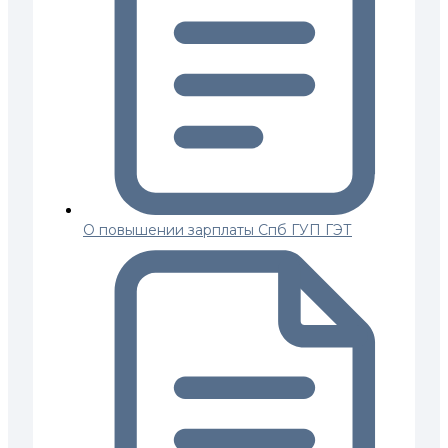
О повышении зарплаты Спб ГУП ГЭТ