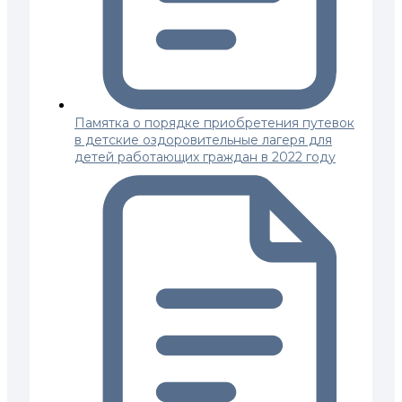
Памятка о порядке приобретения путевок
в детские оздоровительные лагеря для
детей работающих граждан в 2022 году