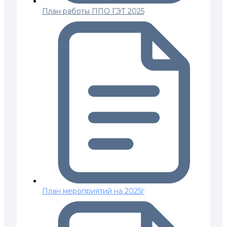
План работы ППО ГЭТ 2025
План мероприятий на 2025г