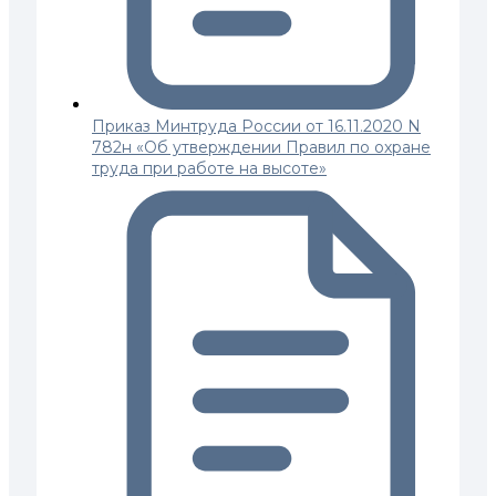
Приказ Минтруда России от 16.11.2020 N
782н «Об утверждении Правил по охране
труда при работе на высоте»