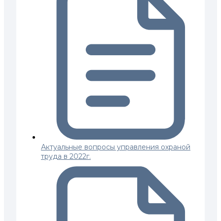
Актуальные вопросы управления охраной
труда в 2022г.