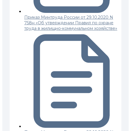
Приказ Минтруда России от 29.10.2020 N
758н «Об утверждении Правил по охране
труда в жилищно-коммунальном хозяйстве»