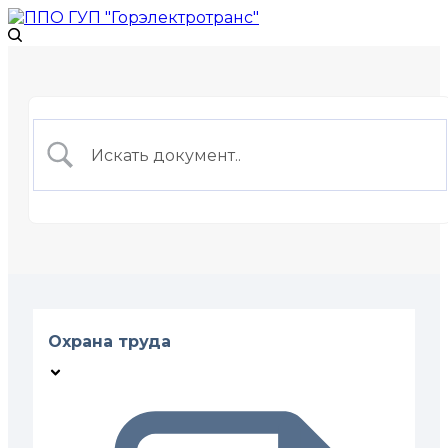
Охрана труда