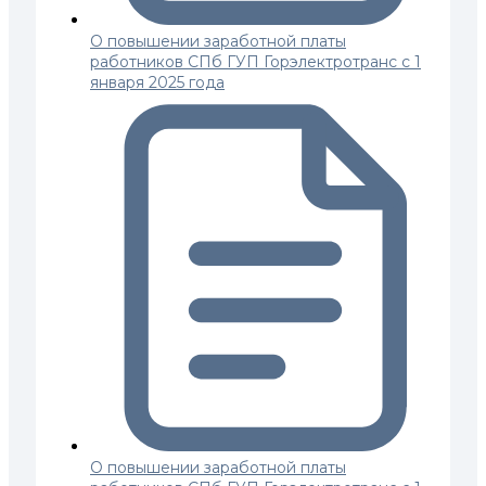
О повышении заработной платы
работников СПб ГУП Горэлектротранс с 1
января 2025 года
О повышении заработной платы