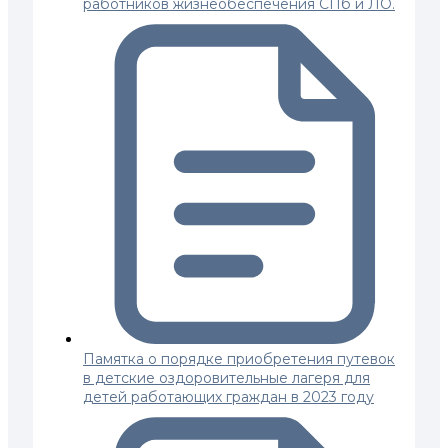
работников жизнеобеспечения СПб и ЛО.
Памятка о порядке приобретения путевок
в детские оздоровительные лагеря для
детей работающих граждан в 2023 году