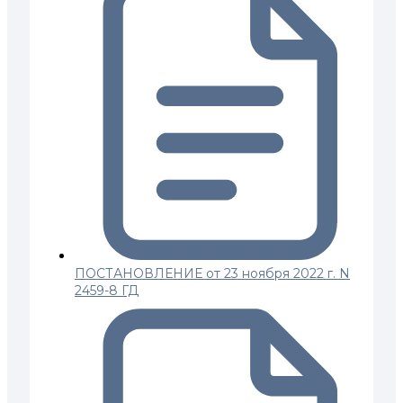
ПОСТАНОВЛЕНИЕ от 23 ноября 2022 г. N
2459-8 ГД