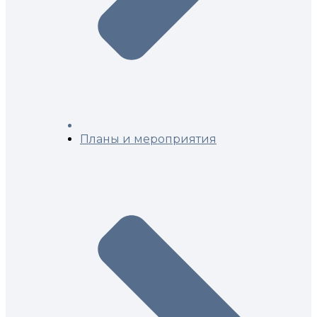
Планы и мероприятия