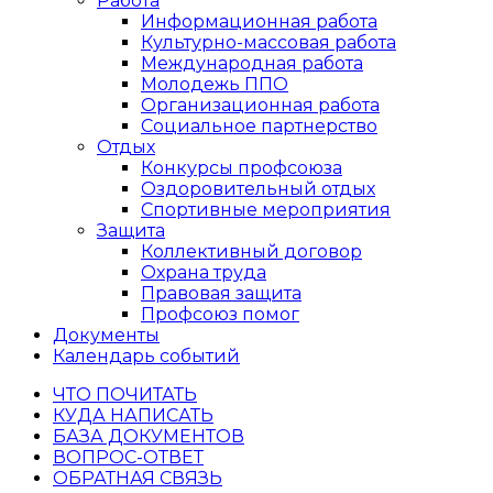
Работа
Информационная работа
Культурно-массовая работа
Международная работа
Молодежь ППО
Организационная работа
Социальное партнерство
Отдых
Конкурсы профсоюза
Оздоровительный отдых
Спортивные мероприятия
Защита
Коллективный договор
Охрана труда
Правовая защита
Профсоюз помог
Документы
Календарь событий
ЧТО ПОЧИТАТЬ
КУДА НАПИСАТЬ
БАЗА ДОКУМЕНТОВ
ВОПРОС-ОТВЕТ
ОБРАТНАЯ СВЯЗЬ