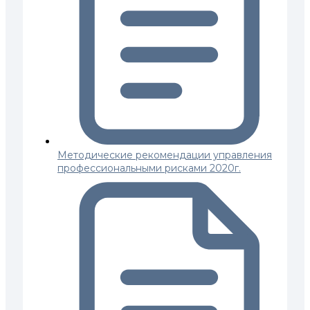
Методические рекомендации управления
профессиональными рисками 2020г.