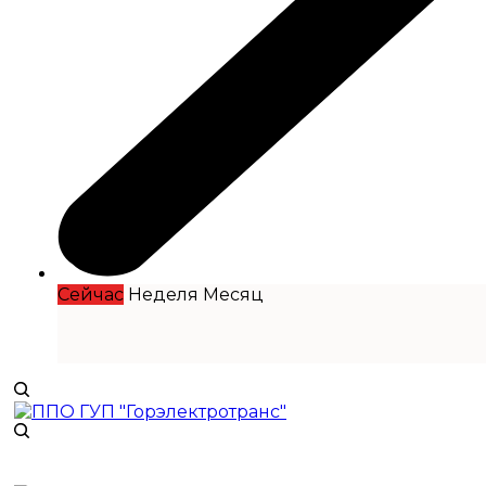
Сейчас
Неделя
Месяц