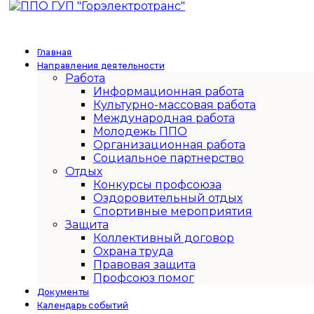
Главная
Направления деятельности
Работа
Информационная работа
Культурно-массовая работа
Международная работа
Молодежь ППО
Организационная работа
Социальное партнерство
Отдых
Конкурсы профсоюза
Оздоровительный отдых
Спортивные мероприятия
Защита
Коллективный договор
Охрана труда
Правовая защита
Профсоюз помог
Документы
Календарь событий