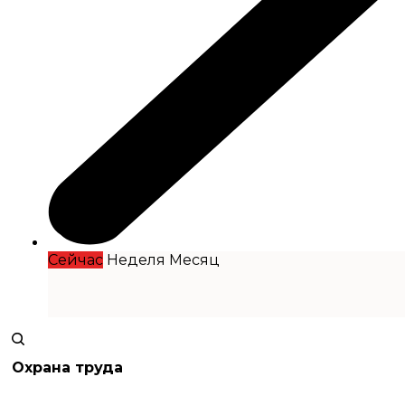
Сейчас
Неделя
Месяц
Охрана труда