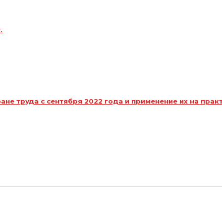
.
ане труда с сентября 2022 года и применение их на практ