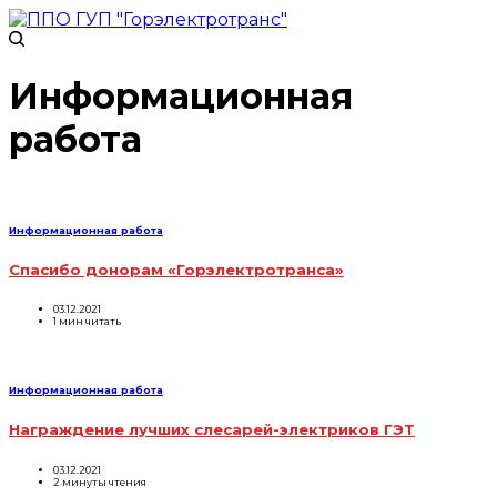
Информационная
работа
Информационная работа
Спасибо донорам «Горэлектротранса»
03.12.2021
1 мин читать
Информационная работа
Награждение лучших слесарей-электриков ГЭТ
03.12.2021
2 минуты чтения