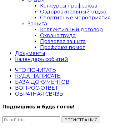
Конкурсы профсоюза
Оздоровительный отдых
Спортивные мероприятия
Защита
Коллективный договор
Охрана труда
Правовая защита
Профсоюз помог
Документы
Календарь событий
ЧТО ПОЧИТАТЬ
КУДА НАПИСАТЬ
БАЗА ДОКУМЕНТОВ
ВОПРОС-ОТВЕТ
ОБРАТНАЯ СВЯЗЬ
Подпишись и будь готов!
РЕГИСТРАЦИЯ