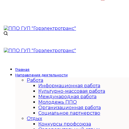
Главная
Направления деятельности
Работа
Информационная работа
Культурно-массовая работа
Международная работа
Молодежь ППО
Организационная работа
Социальное партнерство
Отдых
Конкурсы профсоюза