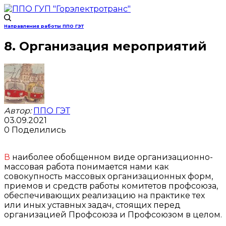
Направления работы ППО ГЭТ
8. Организация мероприятий
Автор:
ППО ГЭТ
03.09.2021
0
Поделились
В наиболее обобщенном виде организационно-
массовая работа понимается нами как
совокупность массовых организационных форм,
приемов и средств работы комитетов профсоюза,
обеспечивающих реализацию на практике тех
или иных уставных задач, стоящих перед
организацией Профсоюза и Профсоюзом в целом.